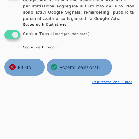
per statistiche aggregate sull'utilizzo del sito. Non
sono attivi Google Signals, remarketing, pubblicita
personalizzata o collegamenti a Google Ads.
Scopo dell
:
Statistiche
Cookie Tecnici
(sempre richiesto)
Scopo dell
:
Tecnici
Rifiuto
Accetto i selezionati
Realizzato con Klaro!