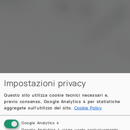
Impostazioni privacy
Questo sito utilizza cookie tecnici necessari e,
previo consenso, Google Analytics 4 per statistiche
aggregate sull'utilizzo del sito.
Cookie Policy
Google Analytics 4
Google Analytics 4 viene usato esclusivamente