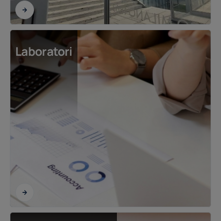
Laboratori