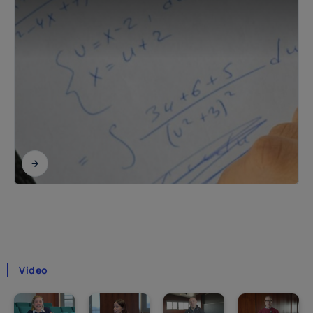
Video