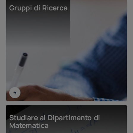
Gruppi di Ricerca
Studiare al Dipartimento di
Matematica