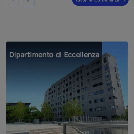
Dipartimento di Eccellenza