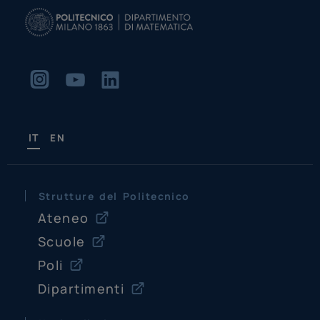
IT
EN
Strutture del Politecnico
Ateneo
Scuole
Poli
Dipartimenti