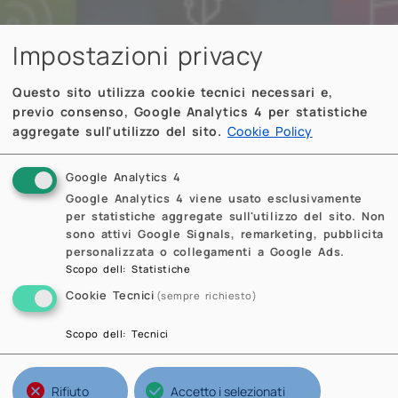
Impostazioni privacy
Questo sito utilizza cookie tecnici necessari e,
previo consenso, Google Analytics 4 per statistiche
aggregate sull'utilizzo del sito.
Cookie Policy
Google Analytics 4
Google Analytics 4 viene usato esclusivamente
per statistiche aggregate sull'utilizzo del sito. Non
sono attivi Google Signals, remarketing, pubblicita
personalizzata o collegamenti a Google Ads.
Scopo dell
:
Statistiche
Cookie Tecnici
(sempre richiesto)
Scopo dell
:
Tecnici
Rifiuto
Accetto i selezionati