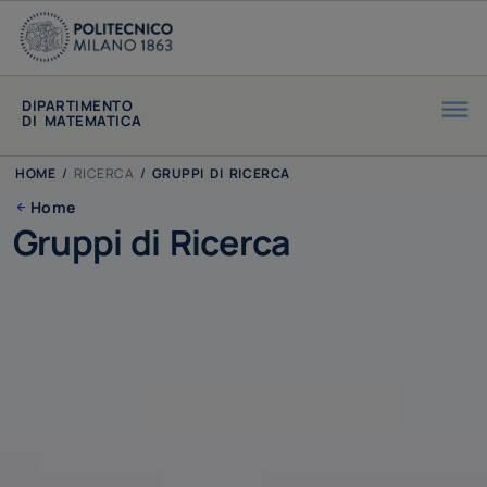
DIPARTIMENTO
DI MATEMATICA
HOME
/
RICERCA
/
GRUPPI DI RICERCA
Home
Gruppi di Ricerca