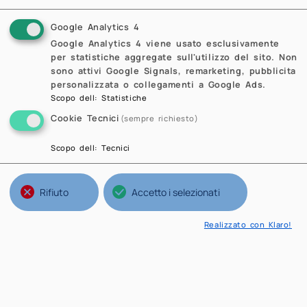
Google Analytics 4
Google Analytics 4 viene usato esclusivamente
per statistiche aggregate sull'utilizzo del sito. Non
sono attivi Google Signals, remarketing, pubblicita
personalizzata o collegamenti a Google Ads.
Scopo dell
:
Statistiche
Cookie Tecnici
(sempre richiesto)
Scopo dell
:
Tecnici
Rifiuto
Accetto i selezionati
Realizzato con Klaro!