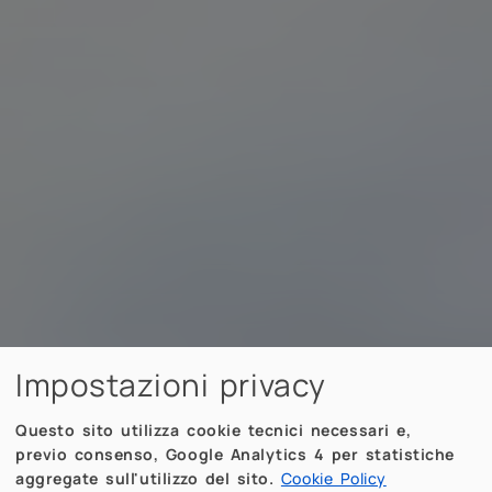
Impostazioni privacy
Questo sito utilizza cookie tecnici necessari e,
previo consenso, Google Analytics 4 per statistiche
aggregate sull'utilizzo del sito.
Cookie Policy