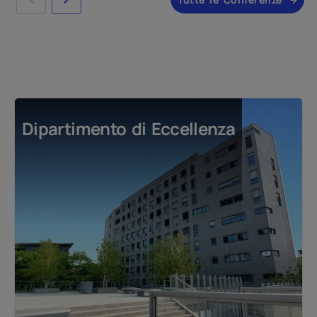
Dipartimento di Eccellenza