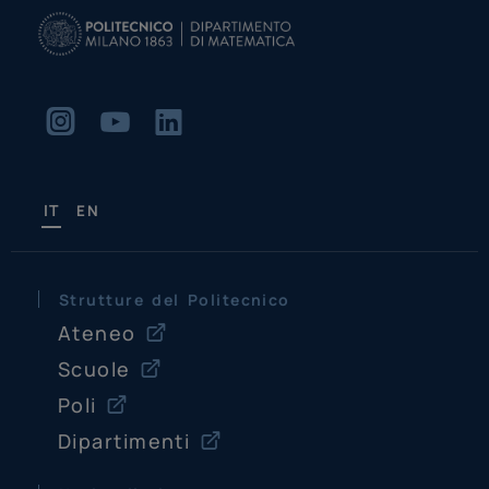
IT
EN
Strutture del Politecnico
Ateneo
Scuole
Poli
Dipartimenti