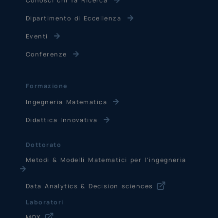
Conosci chi fa Ricerca
Dipartimento di Eccellenza
Eventi
Conferenze
Formazione
Ingegneria Matematica
Didattica Innovativa
Dottorato
Metodi & Modelli Matematici per l'ingegneria
Data Analytics & Decision sciences
Laboratori
MOX