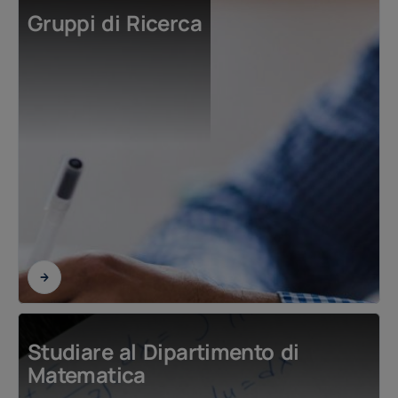
Gruppi di Ricerca
Studiare al Dipartimento di
Matematica