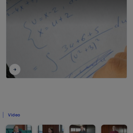
Video