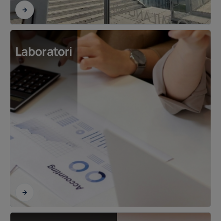
Laboratori