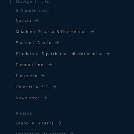
Naviga il sito
Il Dipartimento
Notizie
Missione, Ricerca & Governance
Posizioni Aperte
Studiare al Dipartimento di Matematica
Dicono di noi
Sicurezza
Contatti & PEC
Newsletter
Ricerca
Gruppi di Ricerca