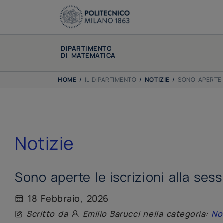
DIPARTIMENTO
DI MATEMATICA
HOME
/
IL DIPARTIMENTO
/
NOTIZIE
/
SONO APERTE 
Notizie
Sono aperte le iscrizioni alla sess
18 Febbraio, 2026
Scritto da
Emilio Barucci nella categoria:
No