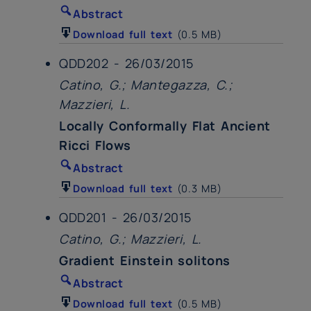
Abstract
Download full text
(0.5 MB)
QDD202 - 26/03/2015
Catino, G.; Mantegazza, C.;
Mazzieri, L.
Locally Conformally Flat Ancient
Ricci Flows
Abstract
Download full text
(0.3 MB)
QDD201 - 26/03/2015
Catino, G.; Mazzieri, L.
Gradient Einstein solitons
Abstract
Download full text
(0.5 MB)