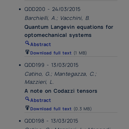
QDD200 - 24/03/2015
Barchielli, A.; Vacchini, B.
Quantum Langevin equations for
optomechanical systems
Abstract
Download full text
(1 MB)
QDD199 - 13/03/2015
Catino, G.; Mantegazza, C.;
Mazzieri, L.
A note on Codazzi tensors
Abstract
Download full text
(0.3 MB)
QDD198 - 13/03/2015