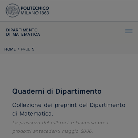
DIPARTIMENTO
DI MATEMATICA
HOME
/
PAGE
5
Quaderni di Dipartimento
Collezione dei preprint del Dipartimento
di Matematica.
La presenza del full-text è lacunosa per i
prodotti antecedenti maggio 2006
.