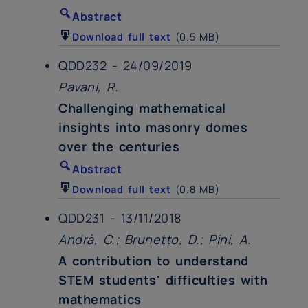
Abstract
Download full text
(0.5 MB)
QDD232 - 24/09/2019
Pavani, R.
Challenging mathematical
insights into masonry domes
over the centuries
Abstract
Download full text
(0.8 MB)
QDD231 - 13/11/2018
Andrà, C.; Brunetto, D.; Pini, A.
A contribution to understand
STEM students' difficulties with
mathematics