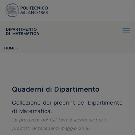
DIPARTIMENTO
DI MATEMATICA
HOME
/
Quaderni di Dipartimento
Collezione dei preprint del Dipartimento
di Matematica.
La presenza del full-text è lacunosa per i
prodotti antecedenti maggio 2006
.