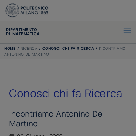
DIPARTIMENTO
DI MATEMATICA
HOME
/
RICERCA
/
CONOSCI CHI FA RICERCA
/
INCONTRIAMO
ANTONINO DE MARTINO
Conosci chi fa Ricerca
Incontriamo Antonino De
Martino