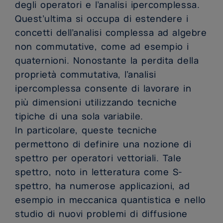
degli operatori e l’analisi ipercomplessa.
Quest’ultima si occupa di estendere i
concetti dell’analisi complessa ad algebre
non commutative, come ad esempio i
quaternioni. Nonostante la perdita della
proprietà commutativa, l’analisi
ipercomplessa consente di lavorare in
più dimensioni utilizzando tecniche
tipiche di una sola variabile.
In particolare, queste tecniche
permettono di definire una nozione di
spettro per operatori vettoriali. Tale
spettro, noto in letteratura come S-
spettro, ha numerose applicazioni, ad
esempio in meccanica quantistica e nello
studio di nuovi problemi di diffusione