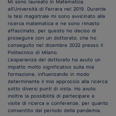
Mi sono laureato in Matematica
all’Università di Ferrara nel 2019. Durante
la tesi magistrale mi sono avvicinato alla
ricerca matematica e ne sono rimasto
affascinato; per questo ho deciso di
proseguire con un dottorato, che ho
conseguito nel dicembre 2022 presso il
Politecnico di Milano.
L’esperienza del dottorato ha avuto un
impatto molto significativo sulla mia
formazione, influenzando in modo
determinante il mio approccio alla ricerca
sotto diversi punti di vista. Ho avuto
inoltre la possibilità di partecipare a
visite di ricerca e conferenze, per quanto
consentito dal periodo della pandemia.