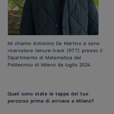
Mi chiamo Antonino De Martino e sono
ricercatore tenure-track (RTT) presso il
Dipartimento di Matematica del
Politecnico di Milano da luglio 2024.
Quali sono state le tappe del tuo
percorso prima di arrivare a Milano?