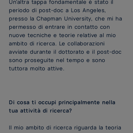
Un’altra tappa fondamentale è stato il
periodo di post-doc a Los Angeles,
presso la Chapman University, che mi ha
permesso di entrare in contatto con
nuove tecniche e teorie relative al mio
ambito di ricerca. Le collaborazioni
avviate durante il dottorato e il post-doc
sono proseguite nel tempo e sono
tuttora molto attive.
Di cosa ti occupi principalmente nella
tua attività di ricerca?
Il mio ambito di ricerca riguarda la teoria