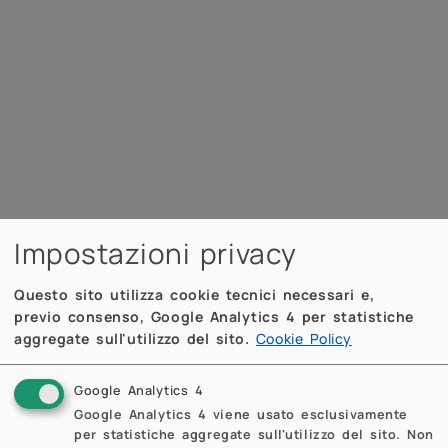
Impostazioni privacy
Previous
Next
Previous
Next
Questo sito utilizza cookie tecnici necessari e,
previo consenso, Google Analytics 4 per statistiche
aggregate sull'utilizzo del sito.
Cookie Policy
Google Analytics 4
Google Analytics 4 viene usato esclusivamente
per statistiche aggregate sull'utilizzo del sito. Non