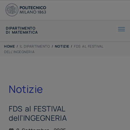
DIPARTIMENTO
DI MATEMATICA
HOME
/
IL DIPARTIMENTO
/
NOTIZIE
/
FDS AL FESTIVAL
DELL’INGEGNERIA
Notizie
FDS al FESTIVAL
dell’INGEGNERIA