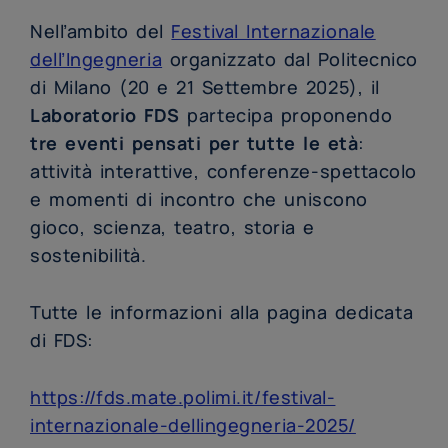
Nell’ambito del
Festival Internazionale
dell’Ingegneria
organizzato dal Politecnico
di Milano (20 e 21 Settembre 2025), il
Laboratorio FDS
partecipa proponendo
tre eventi pensati per tutte le età
:
attività interattive, conferenze-spettacolo
e momenti di incontro che uniscono
gioco, scienza, teatro, storia e
sostenibilità.
Tutte le informazioni alla pagina dedicata
di FDS:
https://fds.mate.polimi.it/festival-
internazionale-dellingegneria-2025/