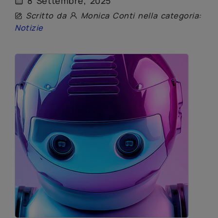
8 Settembre, 2025
Scritto da
Monica Conti nella categoria:
Notizie