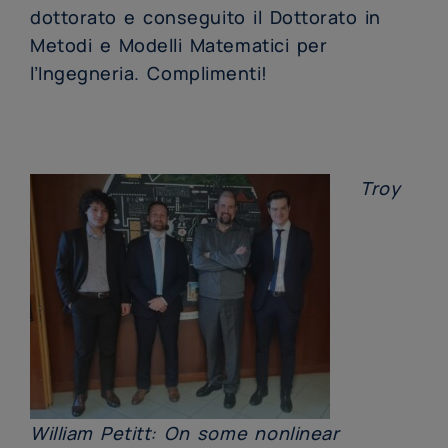
dottorato e conseguito il Dottorato in
Metodi e Modelli Matematici per
l’Ingegneria. Complimenti!
Troy
William Petitt: On some nonlinear