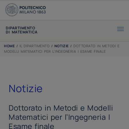
DIPARTIMENTO
DI MATEMATICA
HOME
/
IL DIPARTIMENTO
/
NOTIZIE
/
DOTTORATO IN METODI E
MODELLI MATEMATICI PER L’INGEGNERIA | ESAME FINALE
Notizie
Dottorato in Metodi e Modelli
Matematici per l’Ingegneria |
Esame finale