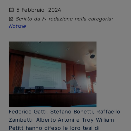
5 Febbraio, 2024
Scritto da
redazione nella categoria:
Notizie
Federico Gatti, Stefano Bonetti, Raffaello
Zambetti, Alberto Artoni e Troy William
Petitt hanno difeso le loro tesi di