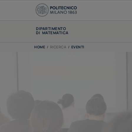
DIPARTIMENTO
DI MATEMATICA
HOME
/
RICERCA
/
EVENTI