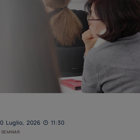
0 Luglio, 2026
11:30
 seminar