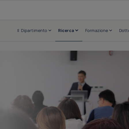
Il Dipartimento
Ricerca
Formazione
Dott