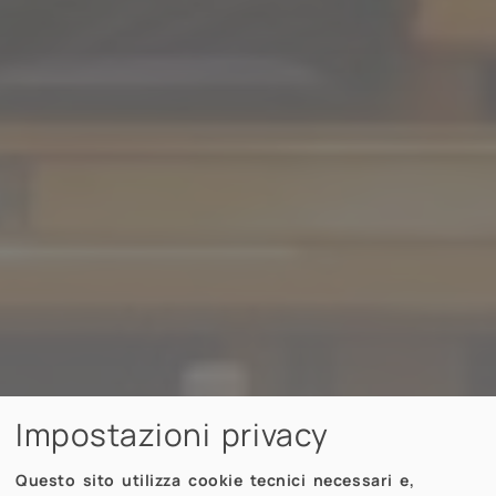
Impostazioni privacy
Questo sito utilizza cookie tecnici necessari e,