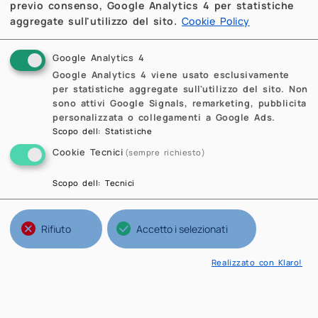
previo consenso, Google Analytics 4 per statistiche
aggregate sull'utilizzo del sito.
Cookie Policy
Google Analytics 4
Google Analytics 4 viene usato esclusivamente
per statistiche aggregate sull'utilizzo del sito. Non
sono attivi Google Signals, remarketing, pubblicita
personalizzata o collegamenti a Google Ads.
Scopo dell
:
Statistiche
Cookie Tecnici
(sempre richiesto)
Scopo dell
:
Tecnici
Rifiuto
Accetto i selezionati
Realizzato con Klaro!