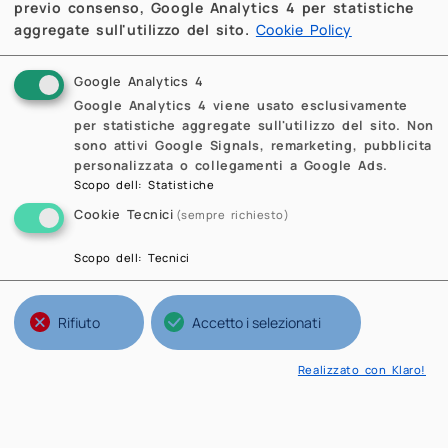
previo consenso, Google Analytics 4 per statistiche
aggregate sull'utilizzo del sito.
Cookie Policy
Google Analytics 4
Google Analytics 4 viene usato esclusivamente
per statistiche aggregate sull'utilizzo del sito. Non
sono attivi Google Signals, remarketing, pubblicita
personalizzata o collegamenti a Google Ads.
Scopo dell
:
Statistiche
Cookie Tecnici
(sempre richiesto)
Scopo dell
:
Tecnici
Rifiuto
Accetto i selezionati
Realizzato con Klaro!