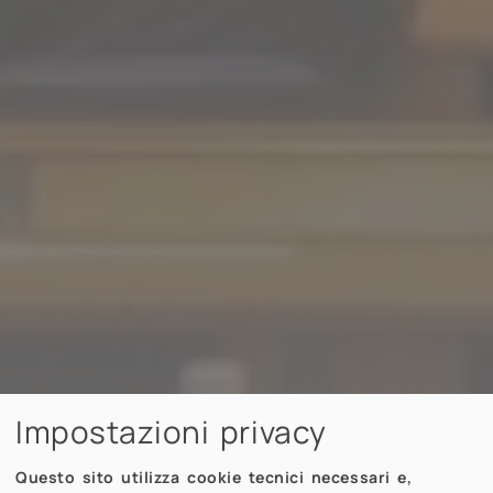
Impostazioni privacy
Questo sito utilizza cookie tecnici necessari e,