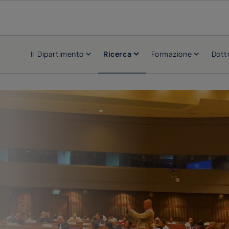
Il Dipartimento
Ricerca
Formazione
Dott