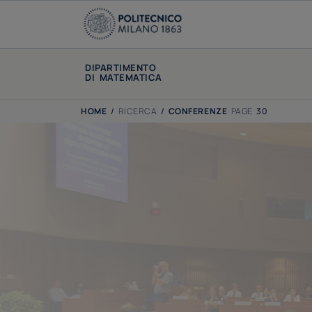
DIPARTIMENTO
DI MATEMATICA
HOME
/
RICERCA
/
CONFERENZE
PAGE
30