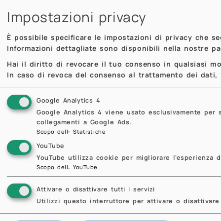
Impostazioni privacy
È possibile specificare le impostazioni di privacy che s
Informazioni dettagliate sono disponibili nella nostre p
Hai il diritto di revocare il tuo consenso in qualsiasi 
In caso di revoca del consenso al trattamento dei dati, i
Google Analytics 4
Google Analytics 4 viene usato esclusivamente per sta
collegamenti a Google Ads.
Scopo dell
:
Statistiche
YouTube
YouTube utilizza cookie per migliorare l'esperienza d
Scopo dell
:
YouTube
Attivare o disattivare tutti i servizi
Utilizzi questo interruttore per attivare o disattivare 