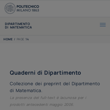
DIPARTIMENTO
DI MATEMATICA
HOME
/
PAGE
14
Quaderni di Dipartimento
Collezione dei preprint del Dipartimento
di Matematica.
La presenza del full-text è lacunosa per i
prodotti antecedenti maggio 2006
.