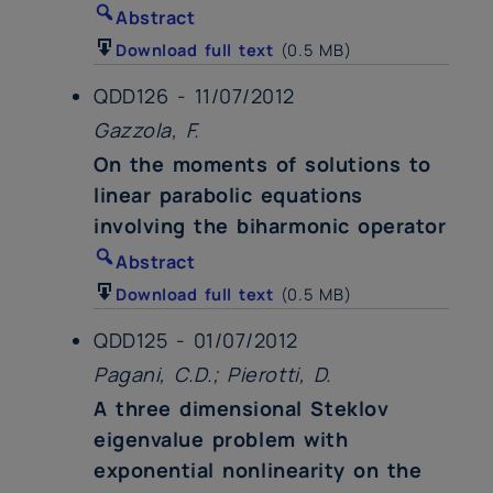
Abstract
Download full text
(0.5 MB)
QDD126 - 11/07/2012
Gazzola, F.
On the moments of solutions to
linear parabolic equations
involving the biharmonic operator
Abstract
Download full text
(0.5 MB)
QDD125 - 01/07/2012
Pagani, C.D.; Pierotti, D.
A three dimensional Steklov
eigenvalue problem with
exponential nonlinearity on the