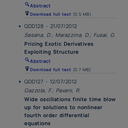
Abstract
Download full text
(0.5 MB)
QDD128 - 21/07/2012
Sesana, D.; Marazzina, D.; Fusai, G.
Pricing Exotic Derivatives
Exploiting Structure
Abstract
Download full text
(0.7 MB)
QDD127 - 12/07/2012
Gazzola, F.; Pavani, R.
Wide oscillations finite time blow
up for solutions to nonlinear
fourth order differential
equations