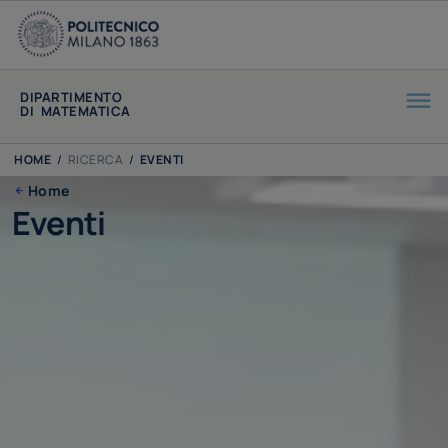
DIPARTIMENTO
DI MATEMATICA
HOME
/
RICERCA
/
EVENTI
Home
Eventi