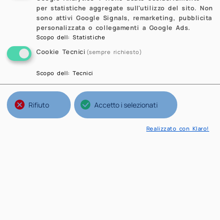
per statistiche aggregate sull'utilizzo del sito. Non
sono attivi Google Signals, remarketing, pubblicita
personalizzata o collegamenti a Google Ads.
Scopo dell
:
Statistiche
Cookie Tecnici
(sempre richiesto)
Scopo dell
:
Tecnici
Rifiuto
Accetto i selezionati
Realizzato con Klaro!