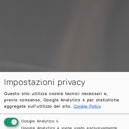
Impostazioni privacy
Questo sito utilizza cookie tecnici necessari e,
previo consenso, Google Analytics 4 per statistiche
aggregate sull'utilizzo del sito.
Cookie Policy
Google Analytics 4
Google Analytics 4 viene usato esclusivamente