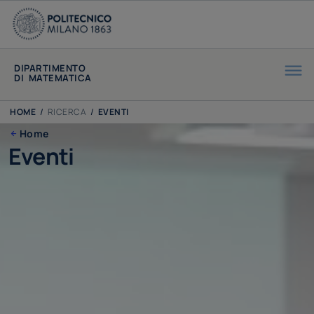
DIPARTIMENTO
DI MATEMATICA
HOME
/
RICERCA
/
EVENTI
Home
Eventi