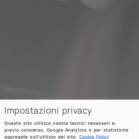
Impostazioni privacy
Questo sito utilizza cookie tecnici necessari e,
previo consenso, Google Analytics 4 per statistiche
aggregate sull'utilizzo del sito.
Cookie Policy