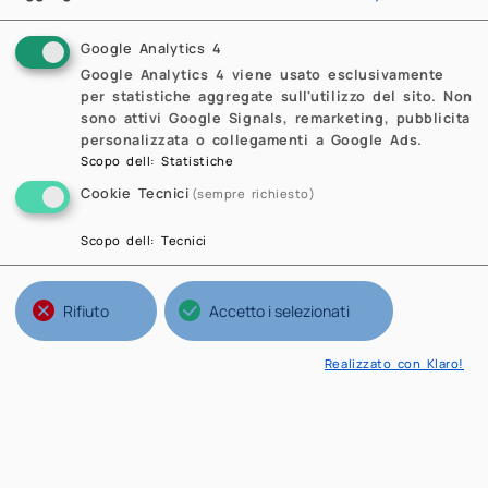
Google Analytics 4
Google Analytics 4 viene usato esclusivamente
per statistiche aggregate sull'utilizzo del sito. Non
sono attivi Google Signals, remarketing, pubblicita
personalizzata o collegamenti a Google Ads.
Scopo dell
:
Statistiche
Cookie Tecnici
(sempre richiesto)
Scopo dell
:
Tecnici
Rifiuto
Accetto i selezionati
Realizzato con Klaro!