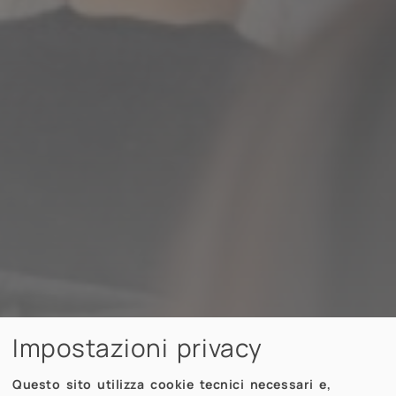
Impostazioni privacy
Questo sito utilizza cookie tecnici necessari e,