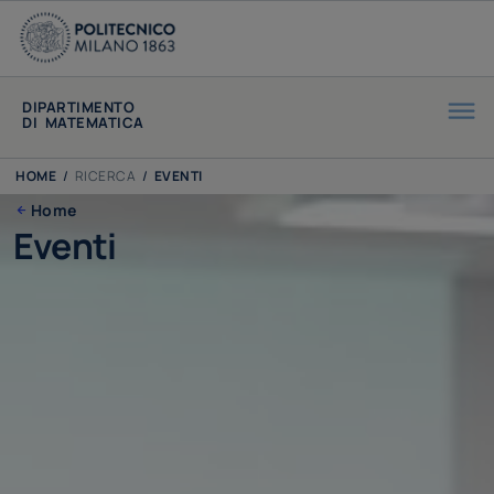
DIPARTIMENTO
DI MATEMATICA
HOME
/
RICERCA
/
EVENTI
Home
Eventi