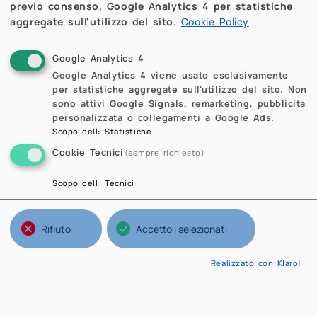
previo consenso, Google Analytics 4 per statistiche
aggregate sull'utilizzo del sito.
Cookie Policy
Google Analytics 4
Google Analytics 4 viene usato esclusivamente
per statistiche aggregate sull'utilizzo del sito. Non
sono attivi Google Signals, remarketing, pubblicita
personalizzata o collegamenti a Google Ads.
Scopo dell
:
Statistiche
Cookie Tecnici
(sempre richiesto)
Scopo dell
:
Tecnici
Rifiuto
Accetto i selezionati
Realizzato con Klaro!