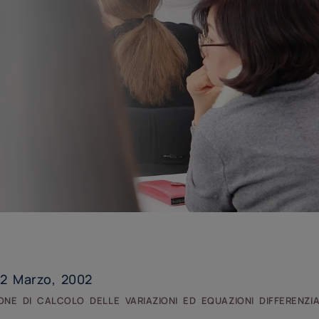
2 Marzo, 2002
one di calcolo delle variazioni ed equazioni differenzia