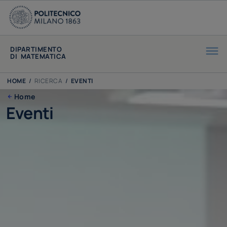
DIPARTIMENTO
DI MATEMATICA
HOME
/
RICERCA
/
EVENTI
Home
Eventi