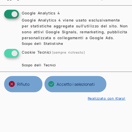
Google Analytics 4
Google Analytics 4 viene usato esclusivamente
per statistiche aggregate sull'utilizzo del sito. Non
sono attivi Google Signals, remarketing, pubblicita
personalizzata o collegamenti a Google Ads.
Scopo dell
:
Statistiche
Cookie Tecnici
(sempre richiesto)
Scopo dell
:
Tecnici
Rifiuto
Accetto i selezionati
Realizzato con Klaro!