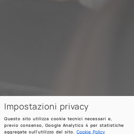
Impostazioni privacy
Questo sito utilizza cookie tecnici necessari e,
previo consenso, Google Analytics 4 per statistiche
aggregate sull'utilizzo del sito.
Cookie Policy