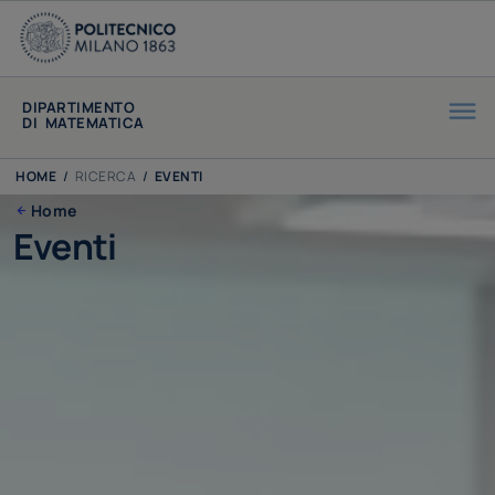
DIPARTIMENTO
DI MATEMATICA
HOME
/
RICERCA
/
EVENTI
Home
Eventi