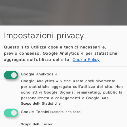
Impostazioni privacy
Questo sito utilizza cookie tecnici necessari e,
previo consenso, Google Analytics 4 per statistiche
aggregate sull'utilizzo del sito.
Cookie Policy
Google Analytics 4
Google Analytics 4 viene usato esclusivamente
per statistiche aggregate sull'utilizzo del sito. Non
sono attivi Google Signals, remarketing, pubblicita
personalizzata o collegamenti a Google Ads.
Scopo dell
:
Statistiche
Cookie Tecnici
(sempre richiesto)
Scopo dell
:
Tecnici