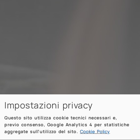
Impostazioni privacy
Questo sito utilizza cookie tecnici necessari e,
previo consenso, Google Analytics 4 per statistiche
aggregate sull'utilizzo del sito.
Cookie Policy