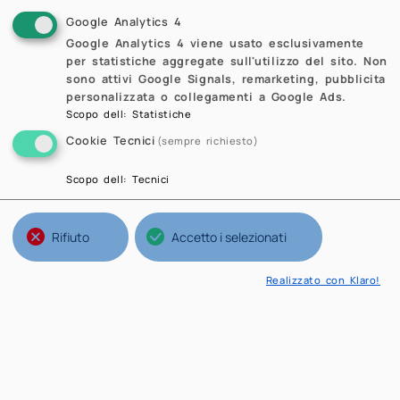
Google Analytics 4
Google Analytics 4 viene usato esclusivamente
per statistiche aggregate sull'utilizzo del sito. Non
sono attivi Google Signals, remarketing, pubblicita
personalizzata o collegamenti a Google Ads.
Scopo dell
:
Statistiche
Cookie Tecnici
(sempre richiesto)
Scopo dell
:
Tecnici
Rifiuto
Accetto i selezionati
Realizzato con Klaro!