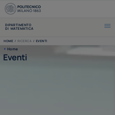
DIPARTIMENTO
DI MATEMATICA
HOME
/
RICERCA
/
EVENTI
Home
Eventi