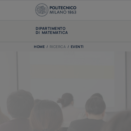
DIPARTIMENTO
DI MATEMATICA
HOME
/
RICERCA
/
EVENTI