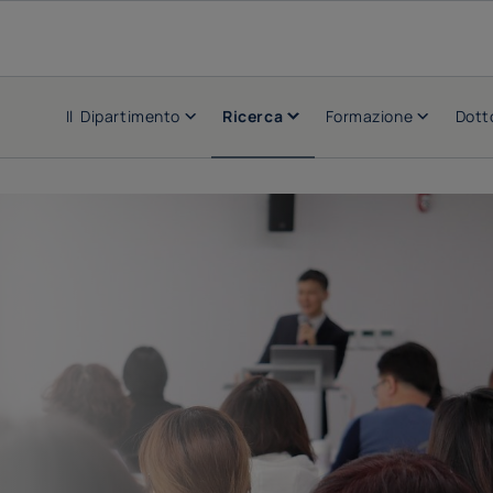
Il Dipartimento
Ricerca
Formazione
Dott