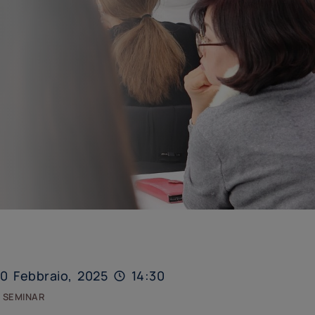
0 Febbraio, 2025
14:30
 seminar