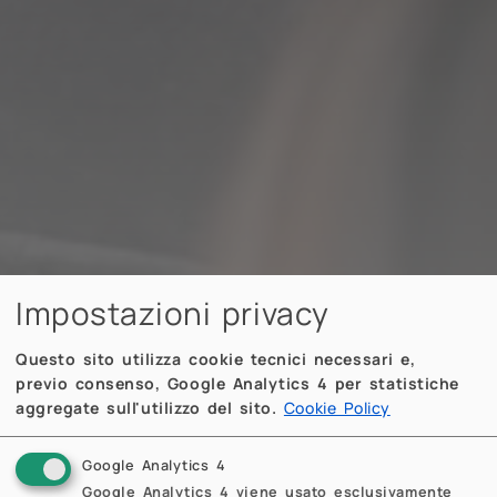
Impostazioni privacy
Questo sito utilizza cookie tecnici necessari e,
previo consenso, Google Analytics 4 per statistiche
aggregate sull'utilizzo del sito.
Cookie Policy
Google Analytics 4
Google Analytics 4 viene usato esclusivamente