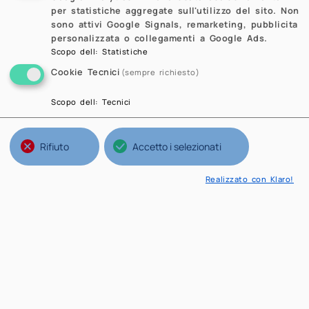
per statistiche aggregate sull'utilizzo del sito. Non
sono attivi Google Signals, remarketing, pubblicita
personalizzata o collegamenti a Google Ads.
Scopo dell
:
Statistiche
Cookie Tecnici
(sempre richiesto)
Scopo dell
:
Tecnici
Rifiuto
Accetto i selezionati
Realizzato con Klaro!