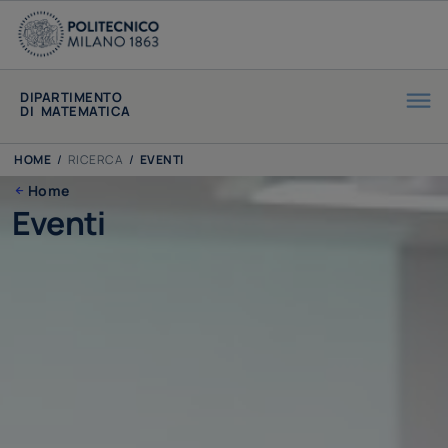
DIPARTIMENTO
DI MATEMATICA
HOME
/
RICERCA
/
EVENTI
Home
Eventi