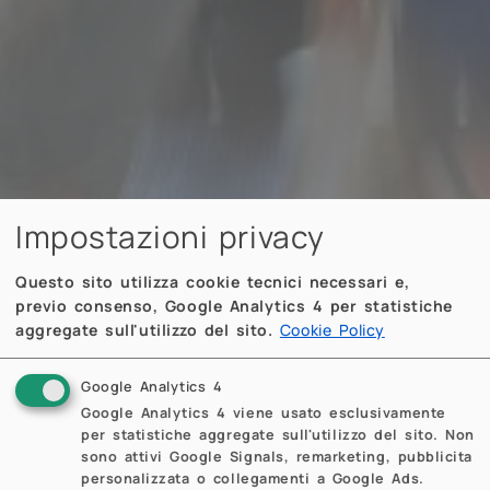
Impostazioni privacy
Questo sito utilizza cookie tecnici necessari e,
previo consenso, Google Analytics 4 per statistiche
aggregate sull'utilizzo del sito.
Cookie Policy
Google Analytics 4
Google Analytics 4 viene usato esclusivamente
per statistiche aggregate sull'utilizzo del sito. Non
sono attivi Google Signals, remarketing, pubblicita
personalizzata o collegamenti a Google Ads.