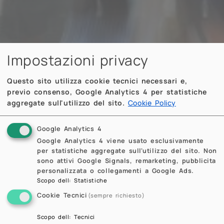
Impostazioni privacy
Questo sito utilizza cookie tecnici necessari e,
previo consenso, Google Analytics 4 per statistiche
aggregate sull'utilizzo del sito.
Cookie Policy
Google Analytics 4
Google Analytics 4 viene usato esclusivamente
per statistiche aggregate sull'utilizzo del sito. Non
sono attivi Google Signals, remarketing, pubblicita
personalizzata o collegamenti a Google Ads.
Scopo dell
:
Statistiche
Cookie Tecnici
(sempre richiesto)
Scopo dell
:
Tecnici