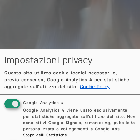
Impostazioni privacy
Questo sito utilizza cookie tecnici necessari e,
previo consenso, Google Analytics 4 per statistiche
aggregate sull'utilizzo del sito.
Cookie Policy
Google Analytics 4
Google Analytics 4 viene usato esclusivamente
per statistiche aggregate sull'utilizzo del sito. Non
sono attivi Google Signals, remarketing, pubblicita
personalizzata o collegamenti a Google Ads.
Scopo dell
:
Statistiche