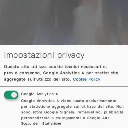
Impostazioni privacy
Questo sito utilizza cookie tecnici necessari e,
previo consenso, Google Analytics 4 per statistiche
aggregate sull'utilizzo del sito.
Cookie Policy
Google Analytics 4
Google Analytics 4 viene usato esclusivamente
per statistiche aggregate sull'utilizzo del sito. Non
sono attivi Google Signals, remarketing, pubblicita
personalizzata o collegamenti a Google Ads.
Scopo dell
:
Statistiche