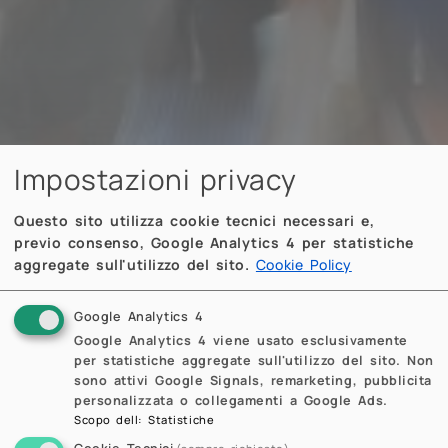
Impostazioni privacy
Questo sito utilizza cookie tecnici necessari e,
previo consenso, Google Analytics 4 per statistiche
aggregate sull'utilizzo del sito.
Cookie Policy
Google Analytics 4
Google Analytics 4 viene usato esclusivamente
per statistiche aggregate sull'utilizzo del sito. Non
sono attivi Google Signals, remarketing, pubblicita
personalizzata o collegamenti a Google Ads.
Scopo dell
:
Statistiche