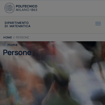
DIPARTIMENTO
DI MATEMATICA
HOME
/
PERSONE
Home
Persone