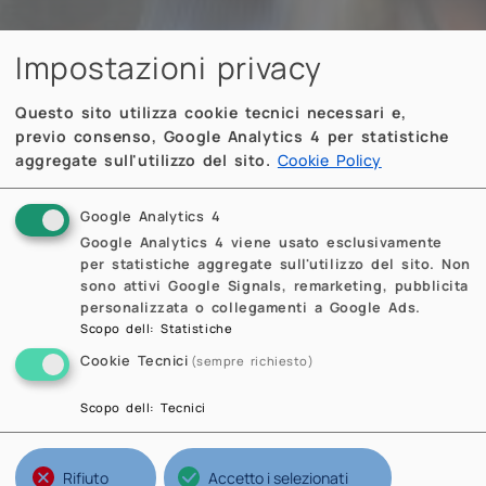
Impostazioni privacy
Questo sito utilizza cookie tecnici necessari e,
previo consenso, Google Analytics 4 per statistiche
aggregate sull'utilizzo del sito.
Cookie Policy
Google Analytics 4
Google Analytics 4 viene usato esclusivamente
per statistiche aggregate sull'utilizzo del sito. Non
sono attivi Google Signals, remarketing, pubblicita
personalizzata o collegamenti a Google Ads.
Scopo dell
:
Statistiche
Cookie Tecnici
(sempre richiesto)
Scopo dell
:
Tecnici
Rifiuto
Accetto i selezionati