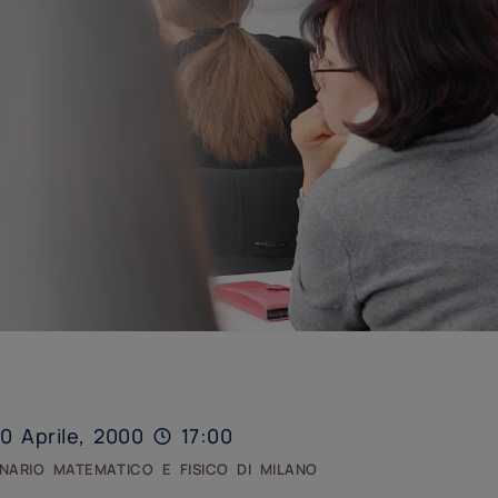
0 Aprile, 2000
17:00
nario matematico e fisico di milano