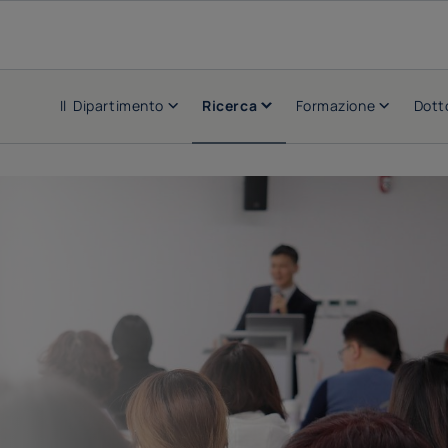
Il Dipartimento
Ricerca
Formazione
Dott