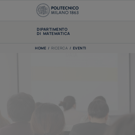
DIPARTIMENTO
DI MATEMATICA
HOME
/
RICERCA
/
EVENTI