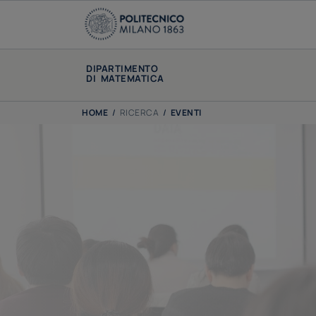
DIPARTIMENTO
DI MATEMATICA
HOME
/
RICERCA
/
EVENTI