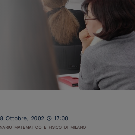
8 Ottobre, 2002
17:00
nario matematico e fisico di milano