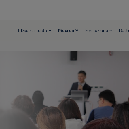
Il Dipartimento
Ricerca
Formazione
Dott