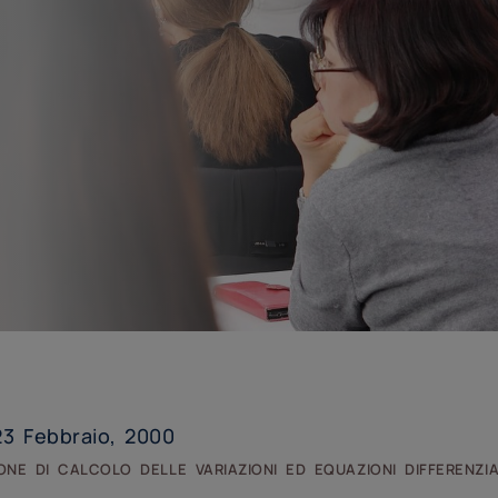
3 Febbraio, 2000
one di calcolo delle variazioni ed equazioni differenzia