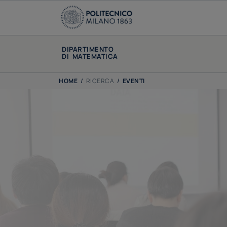
DIPARTIMENTO
DI MATEMATICA
HOME
/
RICERCA
/
EVENTI