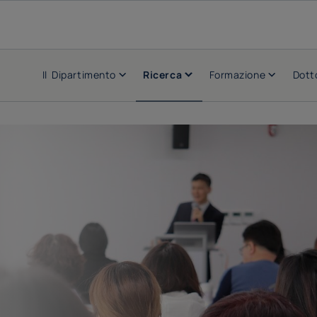
Il Dipartimento
Ricerca
Formazione
Dott