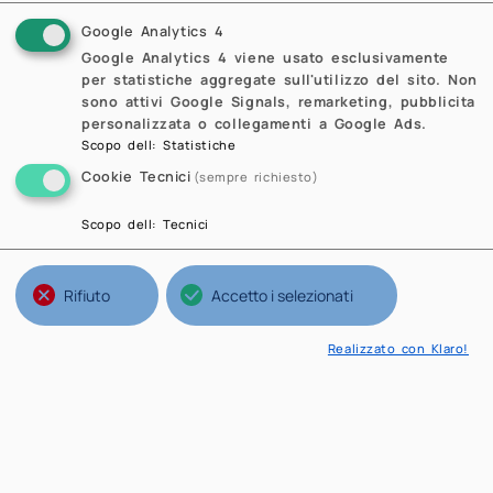
Google Analytics 4
Google Analytics 4 viene usato esclusivamente
per statistiche aggregate sull'utilizzo del sito. Non
sono attivi Google Signals, remarketing, pubblicita
personalizzata o collegamenti a Google Ads.
Scopo dell
:
Statistiche
Cookie Tecnici
(sempre richiesto)
Scopo dell
:
Tecnici
Rifiuto
Accetto i selezionati
Realizzato con Klaro!