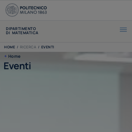
DIPARTIMENTO
DI MATEMATICA
HOME
/
RICERCA
/
EVENTI
Home
Eventi