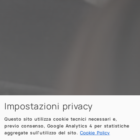
Impostazioni privacy
Questo sito utilizza cookie tecnici necessari e,
previo consenso, Google Analytics 4 per statistiche
aggregate sull'utilizzo del sito.
Cookie Policy