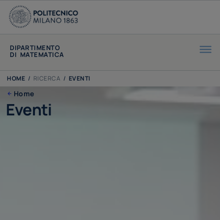
DIPARTIMENTO
DI MATEMATICA
HOME
/
RICERCA
/
EVENTI
Home
Eventi