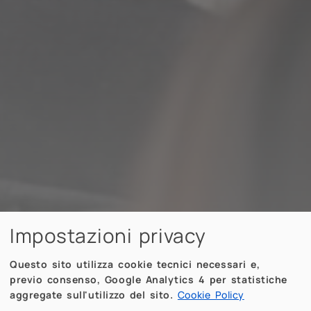
Impostazioni privacy
Questo sito utilizza cookie tecnici necessari e,
previo consenso, Google Analytics 4 per statistiche
aggregate sull'utilizzo del sito.
Cookie Policy