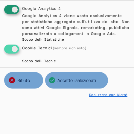
Google Analytics 4
Google Analytics 4 viene usato esclusivamente
per statistiche aggregate sull'utilizzo del sito. Non
sono attivi Google Signals, remarketing, pubblicita
personalizzata o collegamenti a Google Ads.
Scopo dell
:
Statistiche
Cookie Tecnici
(sempre richiesto)
Scopo dell
:
Tecnici
Rifiuto
Accetto i selezionati
Realizzato con Klaro!