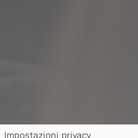
Impostazioni privacy