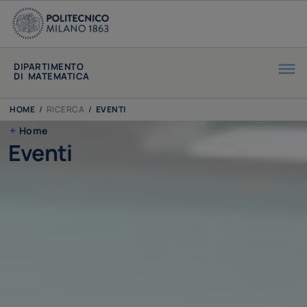
DIPARTIMENTO
DI MATEMATICA
HOME
/
RICERCA
/
EVENTI
Home
Eventi