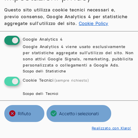
Questo sito utilizza cookie tecnici necessari e,
previo consenso, Google Analytics 4 per statistiche
aggregate sull'utilizzo del sito.
Cookie Policy
Google Analytics 4
Google Analytics 4 viene usato esclusivamente
per statistiche aggregate sull'utilizzo del sito. Non
sono attivi Google Signals, remarketing, pubblicita
personalizzata o collegamenti a Google Ads.
Scopo dell
:
Statistiche
Cookie Tecnici
(sempre richiesto)
Scopo dell
:
Tecnici
Rifiuto
Accetto i selezionati
Realizzato con Klaro!