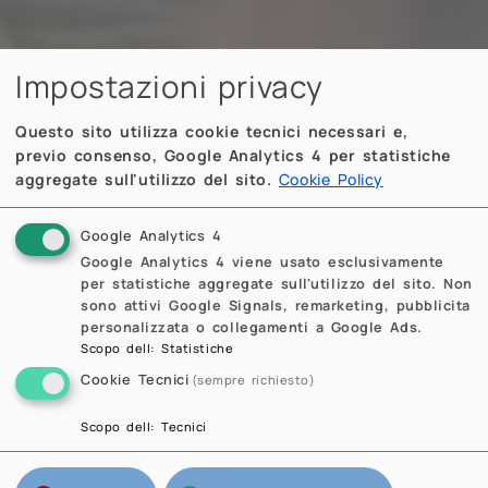
Impostazioni privacy
Questo sito utilizza cookie tecnici necessari e,
previo consenso, Google Analytics 4 per statistiche
aggregate sull'utilizzo del sito.
Cookie Policy
Google Analytics 4
Google Analytics 4 viene usato esclusivamente
per statistiche aggregate sull'utilizzo del sito. Non
sono attivi Google Signals, remarketing, pubblicita
personalizzata o collegamenti a Google Ads.
Scopo dell
:
Statistiche
Cookie Tecnici
(sempre richiesto)
Scopo dell
:
Tecnici