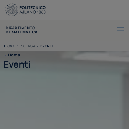
DIPARTIMENTO
DI MATEMATICA
HOME
/
RICERCA
/
EVENTI
Home
Eventi