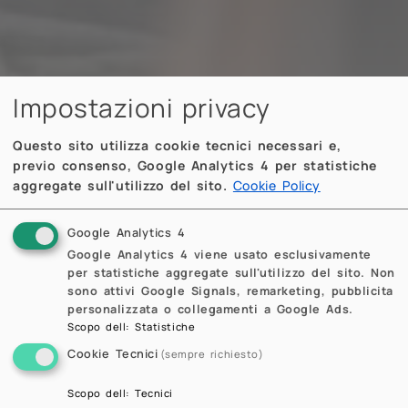
Impostazioni privacy
Questo sito utilizza cookie tecnici necessari e,
previo consenso, Google Analytics 4 per statistiche
aggregate sull'utilizzo del sito.
Cookie Policy
Google Analytics 4
Google Analytics 4 viene usato esclusivamente
per statistiche aggregate sull'utilizzo del sito. Non
sono attivi Google Signals, remarketing, pubblicita
personalizzata o collegamenti a Google Ads.
Scopo dell
:
Statistiche
Cookie Tecnici
(sempre richiesto)
Scopo dell
:
Tecnici