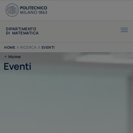
DIPARTIMENTO
DI MATEMATICA
HOME
/
RICERCA
/
EVENTI
Home
Eventi