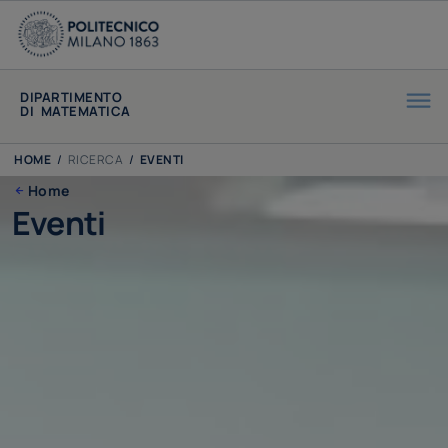
DIPARTIMENTO
DI MATEMATICA
HOME
/
RICERCA
/
EVENTI
Home
Eventi