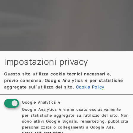
Impostazioni privacy
Questo sito utilizza cookie tecnici necessari e,
previo consenso, Google Analytics 4 per statistiche
aggregate sull'utilizzo del sito.
Cookie Policy
Google Analytics 4
Google Analytics 4 viene usato esclusivamente
per statistiche aggregate sull'utilizzo del sito. Non
sono attivi Google Signals, remarketing, pubblicita
personalizzata o collegamenti a Google Ads.
Scopo dell
:
Statistiche