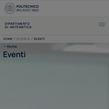
DIPARTIMENTO
DI MATEMATICA
HOME
/
RICERCA
/
EVENTI
Home
Eventi