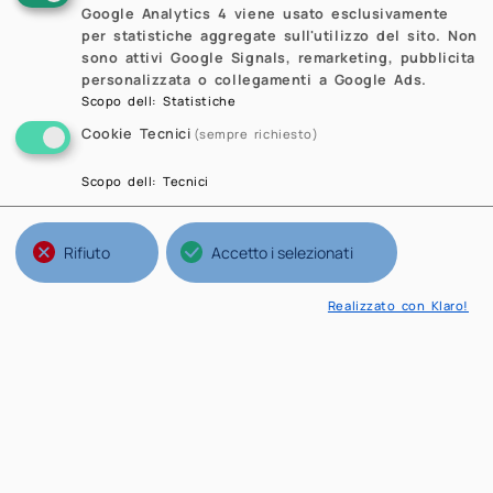
Google Analytics 4 viene usato esclusivamente
per statistiche aggregate sull'utilizzo del sito. Non
sono attivi Google Signals, remarketing, pubblicita
personalizzata o collegamenti a Google Ads.
Scopo dell
:
Statistiche
Cookie Tecnici
(sempre richiesto)
Scopo dell
:
Tecnici
Rifiuto
Accetto i selezionati
Realizzato con Klaro!