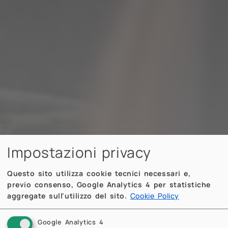
Impostazioni privacy
Questo sito utilizza cookie tecnici necessari e,
previo consenso, Google Analytics 4 per statistiche
aggregate sull'utilizzo del sito.
Cookie Policy
Google Analytics 4