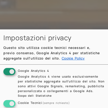
Impostazioni privacy
Questo sito utilizza cookie tecnici necessari e,
previo consenso, Google Analytics 4 per statistiche
aggregate sull'utilizzo del sito.
Cookie Policy
Google Analytics 4
Google Analytics 4 viene usato esclusivamente
per statistiche aggregate sull'utilizzo del sito. Non
sono attivi Google Signals, remarketing, pubblicita
personalizzata o collegamenti a Google Ads.
Scopo dell
:
Statistiche
Cookie Tecnici
(sempre richiesto)