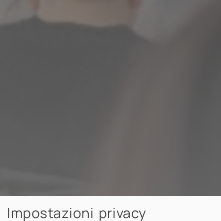
Impostazioni privacy