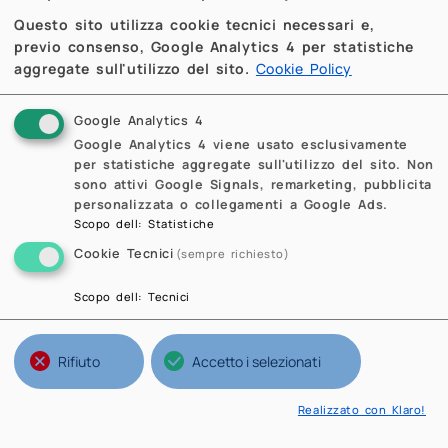
Questo sito utilizza cookie tecnici necessari e,
previo consenso, Google Analytics 4 per statistiche
aggregate sull'utilizzo del sito.
Cookie Policy
Google Analytics 4
Google Analytics 4 viene usato esclusivamente
per statistiche aggregate sull'utilizzo del sito. Non
sono attivi Google Signals, remarketing, pubblicita
personalizzata o collegamenti a Google Ads.
Scopo dell
:
Statistiche
Cookie Tecnici
(sempre richiesto)
Scopo dell
:
Tecnici
Rifiuto
Accetto i selezionati
Realizzato con Klaro!