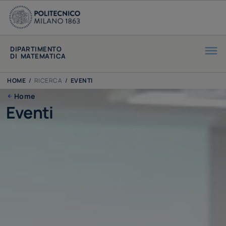
DIPARTIMENTO
DI MATEMATICA
HOME
/
RICERCA
/
EVENTI
Home
Eventi