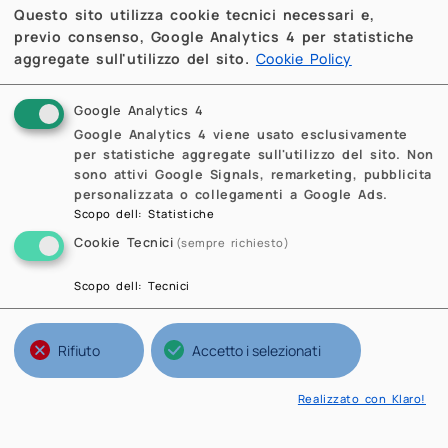
Questo sito utilizza cookie tecnici necessari e,
previo consenso, Google Analytics 4 per statistiche
aggregate sull'utilizzo del sito.
Cookie Policy
Google Analytics 4
Google Analytics 4 viene usato esclusivamente
per statistiche aggregate sull'utilizzo del sito. Non
sono attivi Google Signals, remarketing, pubblicita
personalizzata o collegamenti a Google Ads.
Scopo dell
:
Statistiche
Cookie Tecnici
(sempre richiesto)
Scopo dell
:
Tecnici
Rifiuto
Accetto i selezionati
Realizzato con Klaro!