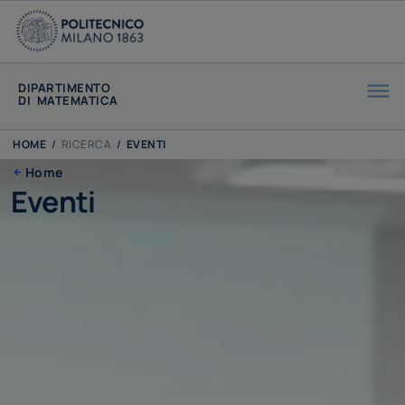
DIPARTIMENTO
DI MATEMATICA
HOME
/
RICERCA
/
EVENTI
Home
Eventi