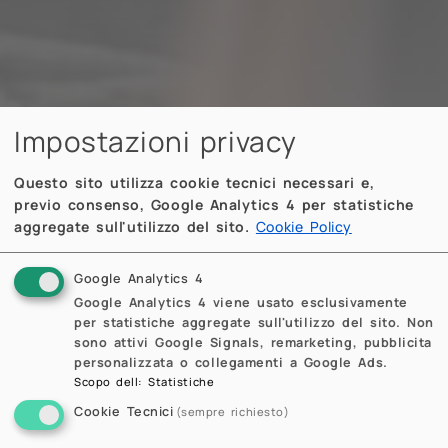
Impostazioni privacy
Questo sito utilizza cookie tecnici necessari e,
previo consenso, Google Analytics 4 per statistiche
aggregate sull'utilizzo del sito.
Cookie Policy
Google Analytics 4
Google Analytics 4 viene usato esclusivamente
per statistiche aggregate sull'utilizzo del sito. Non
sono attivi Google Signals, remarketing, pubblicita
personalizzata o collegamenti a Google Ads.
Scopo dell
:
Statistiche
Cookie Tecnici
(sempre richiesto)