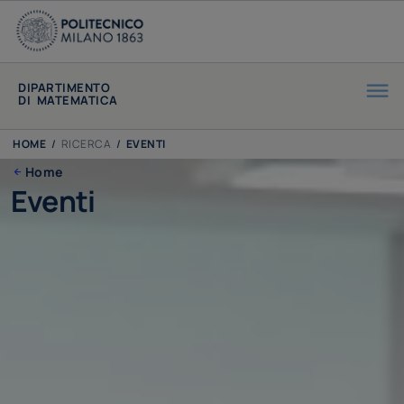
DIPARTIMENTO
DI MATEMATICA
HOME
/
RICERCA
/
EVENTI
Home
Eventi