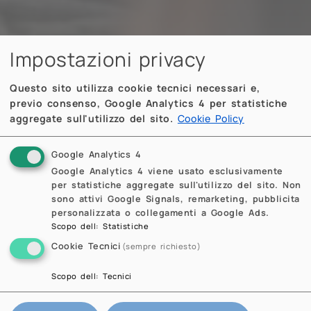
Impostazioni privacy
Questo sito utilizza cookie tecnici necessari e,
previo consenso, Google Analytics 4 per statistiche
aggregate sull'utilizzo del sito.
Cookie Policy
Google Analytics 4
Google Analytics 4 viene usato esclusivamente
per statistiche aggregate sull'utilizzo del sito. Non
sono attivi Google Signals, remarketing, pubblicita
personalizzata o collegamenti a Google Ads.
Scopo dell
:
Statistiche
Cookie Tecnici
(sempre richiesto)
Scopo dell
:
Tecnici