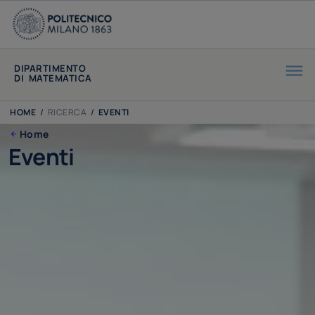
DIPARTIMENTO
DI MATEMATICA
HOME
/
RICERCA
/
EVENTI
Home
Eventi