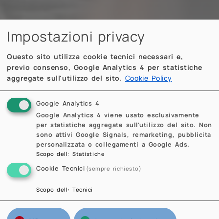
Impostazioni privacy
Questo sito utilizza cookie tecnici necessari e,
previo consenso, Google Analytics 4 per statistiche
aggregate sull'utilizzo del sito.
Cookie Policy
Google Analytics 4
Google Analytics 4 viene usato esclusivamente
per statistiche aggregate sull'utilizzo del sito. Non
sono attivi Google Signals, remarketing, pubblicita
personalizzata o collegamenti a Google Ads.
Scopo dell
:
Statistiche
Cookie Tecnici
(sempre richiesto)
Scopo dell
:
Tecnici