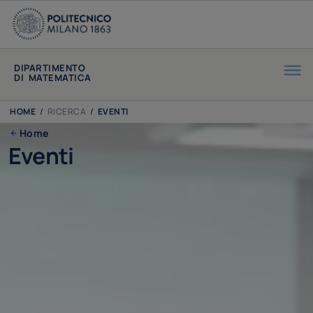
DIPARTIMENTO
DI MATEMATICA
HOME
/
RICERCA
/
EVENTI
Home
Eventi