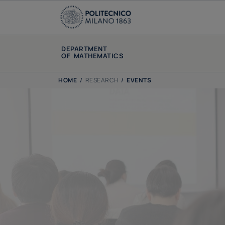
DEPARTMENT
OF MATHEMATICS
HOME
/
RESEARCH
/
EVENTS