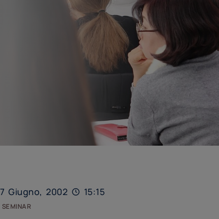
7 Giugno, 2002
15:15
 seminar