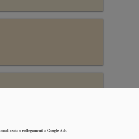
rsonalizzata o collegamenti a Google Ads.