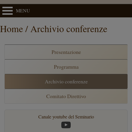
MENU
Home / Archivio conferenze
Presentazione
Programma
Archivio conferenze
Comitato Direttivo
Canale youtube del Seminario