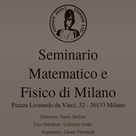
Seminario
Matematico e
Fisico di Milano
Piazza Leonardo da Vinci, 32 - 20133 Milano
Direttore: Paolo Stellari
Vice Direttore: Gabriele Grillo
Segretario: Giona Veronelli